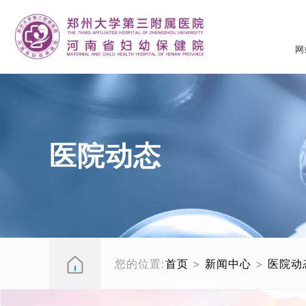
网
医院动态
您的位置:
首页
>
新闻中心
>
医院动