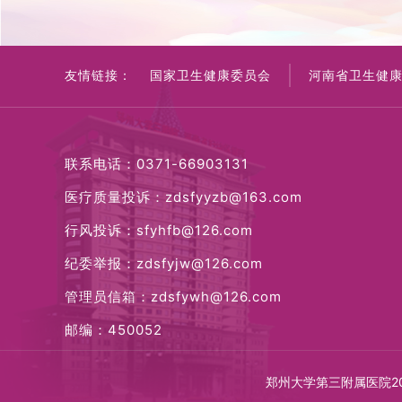
友情链接：
国家卫生健康委员会
河南省卫生健
联系电话：0371-66903131
医疗质量投诉：zdsfyyzb@163.com
行风投诉：sfyhfb@126.com
纪委举报：zdsfyjw@126.com
管理员信箱：zdsfywh@126.com
邮编：450052
郑州大学第三附属医院20