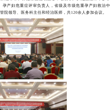
、孕产妇危重症评审负责人，省级及市级危重孕产妇救治
管院领导、医务科主任和经治医师，共120余人参加会议。