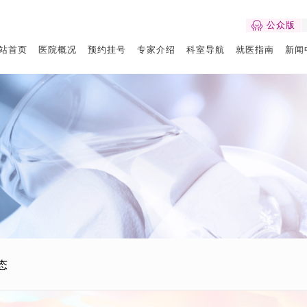
公众版
站首页
医院概况
预约挂号
专家介绍
科室导航
就医指南
新闻
态