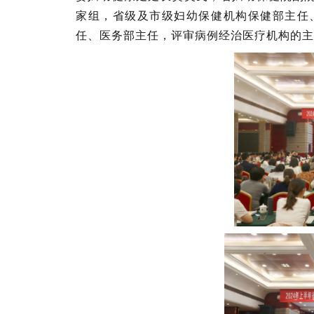
家组，省级及市级妇幼保健机构保健部主任
任、医务部主任，评审病例经治医疗机构的主