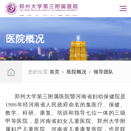
医院概况
您的位置:
首页
>
医院概况
>
领导团队
郑州大学第三附属医院暨河南省妇幼保健院是
1986
年经河南省人民政府命名的集医疗、保健、
教学、科研、康复、培训和指导七位一体的三级
甲等医院，是河南省妇女儿童医院、郑州大学附
属妇产儿童医院、河南省儿童康复医院，也是联