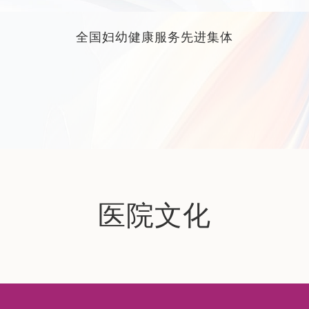
全国妇幼健康服务先进集体
医院文化