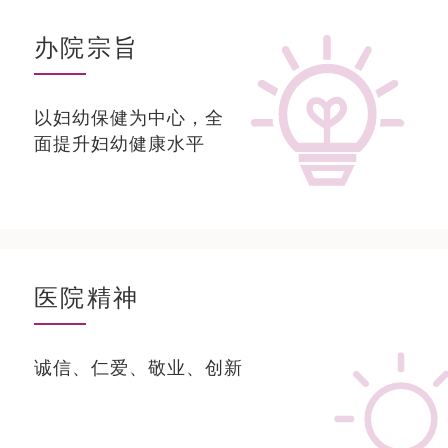
办院宗旨
以妇幼保健为中心，全
面提升妇幼健康水平
医院精神
诚信、仁爱、敬业、创新