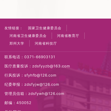
友情链接：
国家卫生健康委员会
河南省卫生健康委员会
河南省教育厅
郑州大学
河南省科技厅
联系电话：0371-66903131
医疗质量投诉：zdsfyyzb@163.com
行风投诉：sfyhfb@126.com
纪委举报：zdsfyjw@126.com
管理员信箱：zdsfywh@126.com
邮编：450052