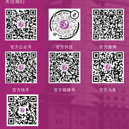
关注我们
官方公众号
官方抖音
官方微博
官方快手
官方视频号
官方头条