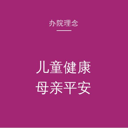
办院理念
儿童健康
母亲平安