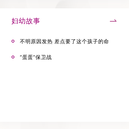
妇幼故事
不明原因发热 差点要了这个孩子的命
“蛋蛋”保卫战