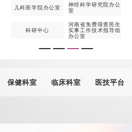
神经科学研究院办公
科医学院办公室
东院区
室
河南省免费筛查民生
科研中心
实事工作技术指导组
办公室
保健科室
临床科室
医技平台