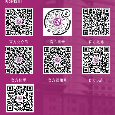
关注我们
官方公众号
官方抖音
官方微博
官方快手
官方视频号
官方头条