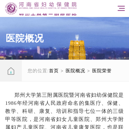
医院概况
您的位置:
首页
>
医院概况
>
医院荣誉
郑州大学第三附属医院暨河南省妇幼保健院是
1986
年经河南省人民政府命名的集医疗、保健、
教学、科研、康复、培训和指导七位一体的三级
甲等医院，是河南省妇女儿童医院、郑州大学附
属妇产儿童医院、河南省儿童康复医院，也是联