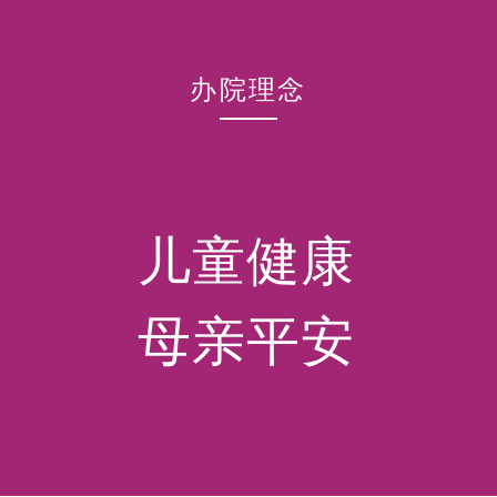
办院理念
儿童健康
母亲平安