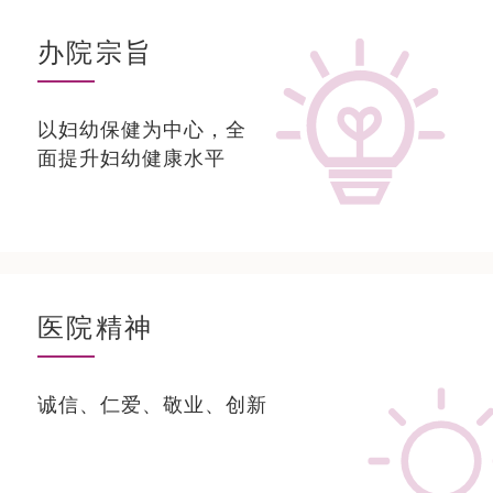
办院宗旨
以妇幼保健为中心，全
面提升妇幼健康水平
医院精神
诚信、仁爱、敬业、创新