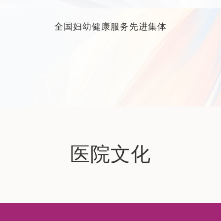
全国妇幼健康服务先进集体
医院文化