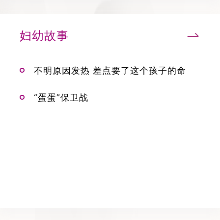
妇幼故事
不明原因发热 差点要了这个孩子的命
“蛋蛋”保卫战