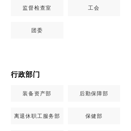
监督检查室
工会
团委
行政部门
河南省母婴保健证件
门诊部
管理办公室
互联网医院办公室
托育服务中心