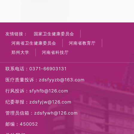
友情链接：
国家卫生健康委员会
河南省卫生健康委员会
河南省教育厅
郑州大学
河南省科技厅
联系电话：0371-66903131
医疗质量投诉：zdsfyyzb@163.com
行风投诉：sfyhfb@126.com
纪委举报：zdsfyjw@126.com
管理员信箱：zdsfywh@126.com
邮编：450052