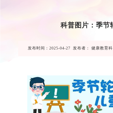
科普图片：季节
发布时间：2025-04-27 发布者： 健康教