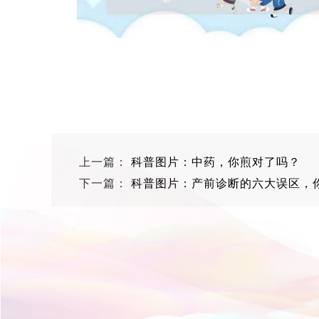
上一篇：
科普图片：中药，你煎对了吗？
下一篇：
科普图片：产前诊断的六大误区，你