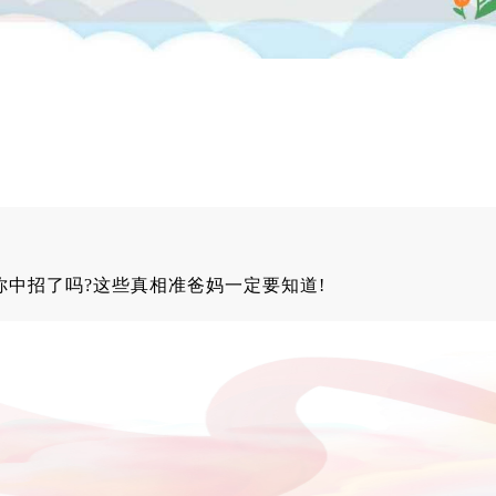
中招了吗?这些真相准爸妈一定要知道!