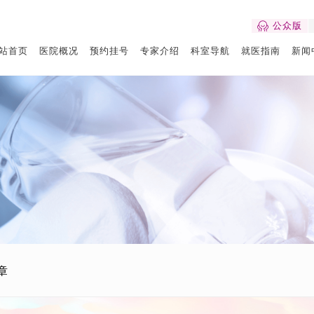
公众版
站首页
医院概况
预约挂号
专家介绍
科室导航
就医指南
新闻
章