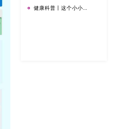
健康科普丨这个小小数值，才是隐藏的健康体检红线