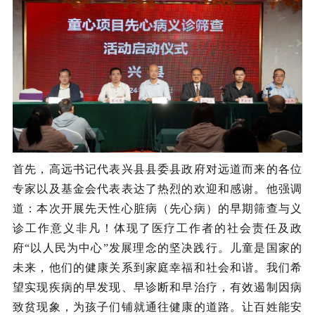
首先，高远书记代表兴县县委县政府对远道而来的各位
专家以及基金会代表表达了热烈的欢迎和感谢。他强调
道：本次开展先天性心脏病（先心病）的早期筛查与义
诊工作意义非凡！体现了医疗工作者的社会责任及政
府“以人民为中心”发展理念的坚决践行。儿童是国家的
未来，他们的健康关系到家庭幸福和社会和谐。我们希
望实现疾病的早发现、早诊断和早治疗，有效遏制因病
致贫现象，为孩子们铺就通往健康的道路。让百姓能安