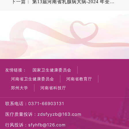
下一篇：
第13届河南省乳腺病大病-2024 年全国科普日暨 2024CCHIO 肿瘤防治全域科普行动-绽放她力量-乳腺爱心义诊活动
友情链接：
国家卫生健康委员会
河南省卫生健康委员会
河南省教育厅
郑州大学
河南省科技厅
联系电话：0371-66903131
医疗质量投诉：zdsfyyzb@163.com
行风投诉：sfyhfb@126.com