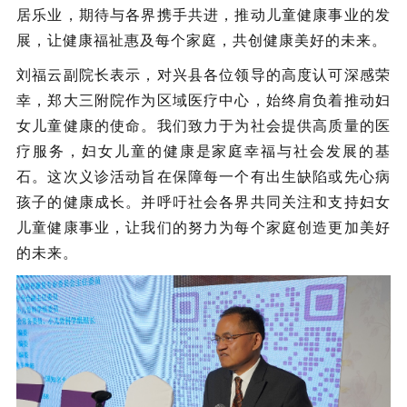
居乐业，期待与各界携手共进，推动儿童健康事业的发
展，让健康福祉惠及每个家庭，共创健康美好的未来。
刘福云副院长表示，对兴县各位领导的高度认可深感荣
幸，郑大三附院作为区域医疗中心，始终肩负着推动妇
女儿童健康的使命。我们致力于为社会提供高质量的医
疗服务，妇女儿童的健康是家庭幸福与社会发展的基
石。这次义诊活动旨在保障每一个有出生缺陷或先心病
孩子的健康成长。并呼吁社会各界共同关注和支持妇女
儿童健康事业，让我们的努力为每个家庭创造更加美好
的未来。