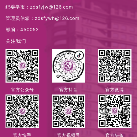
纪委举报：zdsfyjw@126.com
管理员信箱：zdsfywh@126.com
邮编：450052
关注我们
官方公众号
官方抖音
官方微博
官方快手
官方视频号
官方头条