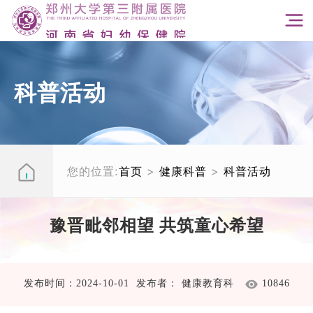
科普活动
您的位置:
首页
>
健康科普
>
科普活动
豫晋毗邻相望 共筑童心希望
发布时间：2024-10-01 发布者： 健康教育科
10846