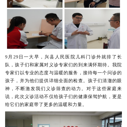
9月29日一大早，兴县人民医院儿科门诊外就排了长
队，孩子们和家属对义诊专家们的到来满怀期待。我院
专家们以专业的态度与温暖的服务，接待每一个问诊的
孩子，并为他们提供详细全面的检查。孩子们清澈的眼
神，不断激发我们义诊筛查的动力。对于这些家庭来
说，此次义诊活动不仅给孩子们的健康保驾护航，更是
给它们的家庭带了更多的温暖和力量。