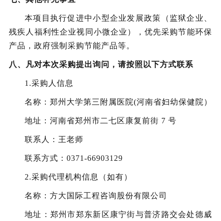
本项目执行促进中小型企业发展政策（监狱企业、
残疾人福利性企业视同小微企业），优先采购节能环保
产品，政府强制采购节能产品等。
八、凡对本次
采购
提出询问，请按照以下方式联系
1.采购人信息
名称：
郑州大学第三附属医院
(河南省妇幼保健院）
地址：
河南省郑州市二七区康复前街
7 号
联系人：
王
老师
联系方式：
0371-66903129
2.采购代理机构信息（如有）
名称：方大国际工程咨询股份有限公司
地址：郑州市郑东新区康宁街与普济路交会处德威