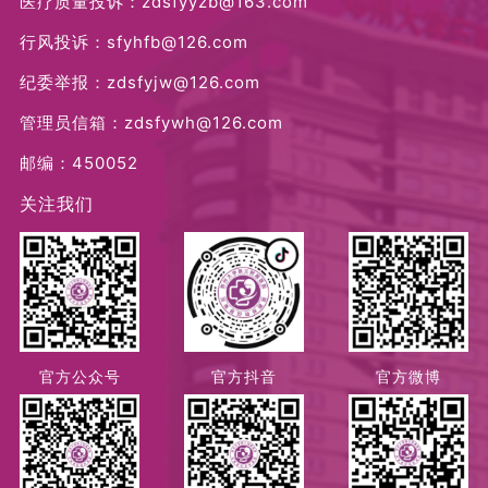
医疗质量投诉：zdsfyyzb@163.com
行风投诉：sfyhfb@126.com
纪委举报：zdsfyjw@126.com
管理员信箱：zdsfywh@126.com
邮编：450052
关注我们
官方公众号
官方抖音
官方微博