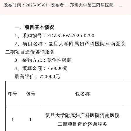
发布时间：2025-09-01 发布者： 郑州大学第三附属医院
65
一、项目基本情况
1、
采购编号
：
FDZX-FW-2025-0290
2、项目名称：
复旦大学附属妇产科医院河南医院
二期项目造价咨询服务
3、
采购方式：竞争性磋商
4、预算金额：
750000元
最高限价：
750000元
序号
包号
包名称
复旦大学附属妇产科医院河南医院
1
1
二期项目造价咨询服务