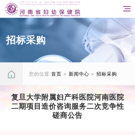
招标采购
您的位置:
首页
>
新闻中心
>
招标采购
复旦大学附属妇产科医院河南医院
二期项目造价咨询服务二次竞争性
磋商公告