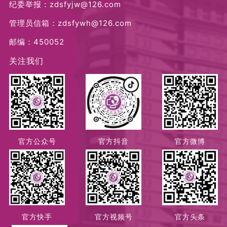
纪委举报：zdsfyjw@126.com
管理员信箱：zdsfywh@126.com
邮编：450052
关注我们
官方公众号
官方抖音
官方微博
官方快手
官方视频号
官方头条