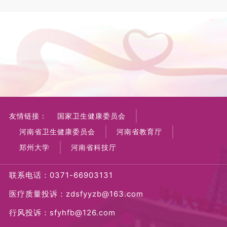
友情链接：
国家卫生健康委员会
河南省卫生健康委员会
河南省教育厅
郑州大学
河南省科技厅
联系电话：0371-66903131
医疗质量投诉：zdsfyyzb@163.com
行风投诉：sfyhfb@126.com