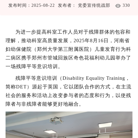
发布时间：2025-08-22 发布者： 党委宣传统战部
330
为进一步提高科室工作人员对于残障群体的包容和
理解，推动科室高质量发展，2025年8月16日，河南省
妇幼保健院（郑州大学第三附属医院）儿童发育行为科
二病区携手郑州市管城回族区奇色花福利幼儿园举办了
一场残障平等意识培训。
残障平等意识培训（Disability Equality Training，
简称DET）源起于英国，它以团队合作的方式，在主流
社会的服务和活动上改变参与者的态度和行为，以使残
障者与非残障者能够更好地融合。