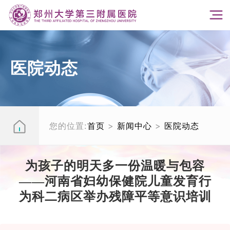
医院动态
您的位置:
首页
>
新闻中心
>
医院动态
为孩子的明天多一份温暖与包容
——河南省妇幼保健院儿童发育行
为科二病区举办残障平等意识培训