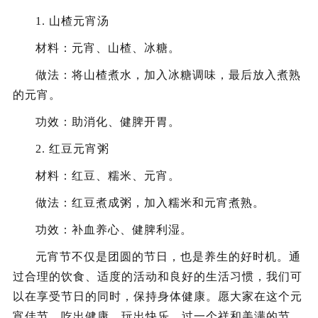
1. 山楂元宵汤
材料：元宵、山楂、冰糖。
做法：将山楂煮水，加入冰糖调味，最后放入煮熟
的元宵。
功效：助消化、健脾开胃。
2. 红豆元宵粥
材料：红豆、糯米、元宵。
做法：红豆煮成粥，加入糯米和元宵煮熟。
功效：补血养心、健脾利湿。
元宵节不仅是团圆的节日，也是养生的好时机。通
过合理的饮食、适度的活动和良好的生活习惯，我们可
以在享受节日的同时，保持身体健康。愿大家在这个元
宵佳节，吃出健康，玩出快乐，过一个祥和美满的节