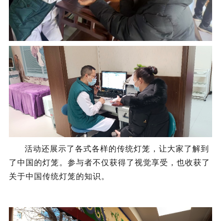
活动还展示了各式各样的传统灯笼，让大家了解到
了中国的灯笼。
参与者不仅获得了视觉享受，也收获了
关于中国传统灯笼的知识。