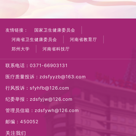
友情链接：
国家卫生健康委员会
河南省卫生健康委员会
河南省教育厅
郑州大学
河南省科技厅
联系电话：0371-66903131
医疗质量投诉：zdsfyyzb@163.com
行风投诉：sfyhfb@126.com
纪委举报：zdsfyjw@126.com
管理员信箱：zdsfywh@126.com
邮编：450052
关注我们