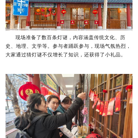
现场准备了数百条灯谜，内容涵盖传统文化、历
史、地理、文学等。
参与者踊跃参与，现场气氛热烈，
大家通过猜灯谜不仅增长了知识，还获得了小礼品。