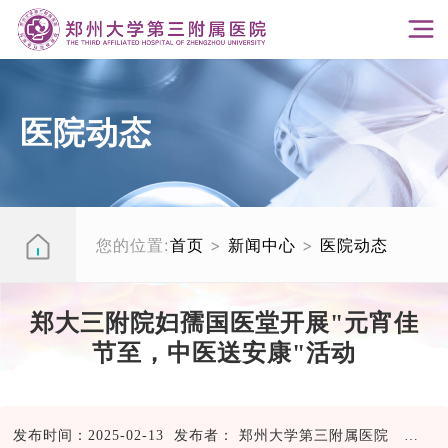
医院动态
您的位置:
首页
>
新闻中心
>
医院动态
郑大三附院妇孺国医堂开展"元宵佳
节至，中医送安康"活动
发布时间：2025-02-13 发布者： 郑州大学第三附属医院
77