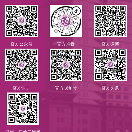
官方公众号
官方抖音
官方微博
官方快手
官方视频号
官方头条
书记、院长二维码