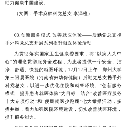
助力健康中国建设。
（文图：手术麻醉科党总支 李泽橙）
03.
创新服务模式 改善就医体验——后勤党总支携
手外科党总支开展系列提升就医体验活动
为贯彻落实国家卫生健康委要求，将“以病人为中
心”的理念贯彻服务全过程，为患者提供一个安全、洁
净、舒适、快捷的就医环境，12月12日上午，郑州大学
第三附属医院（河南省妇幼保健院）后勤党总支携手外
科党总支，以进一步优化住院和就餐环境、“创新服务
模式，提升患者就医体验”为目标，结合“改善医疗服务
十大专项行动”和“便民就医少跑腿”七大举措活动，多
措并举，着力加强医院环境建设，切实改善就医环境，
提升服务能力。