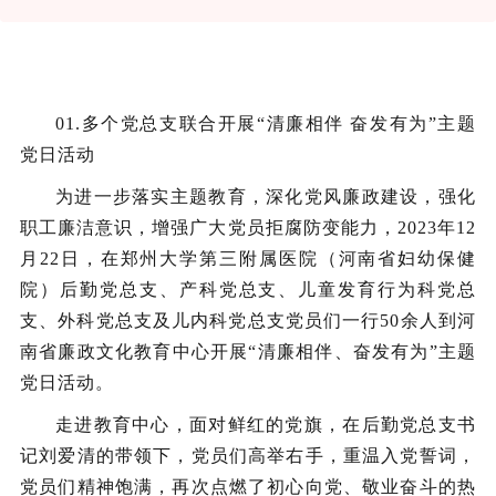
01.
多个党总支联合开展“清廉相伴 奋发有为”主题
党日活动
为进一步落实主题教育，深化党风廉政建设，强化
职工廉洁意识，增强广大党员拒腐防变能力，2023年12
月22日，在郑州大学第三附属医院（河南省妇幼保健
院）后勤党总支、产科党总支、儿童发育行为科党总
支、外科党总支及儿内科党总支党员们一行50余人到河
南省廉政文化教育中心开展“清廉相伴、奋发有为”主题
党日活动。
走进教育中心，面对鲜红的党旗，在后勤党总支书
记刘爱清的带领下，党员们高举右手，重温入党誓词，
党员们精神饱满，再次点燃了初心向党、敬业奋斗的热