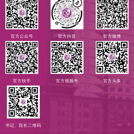
官方公众号
官方抖音
官方微博
官方快手
官方视频号
官方头条
书记、院长二维码