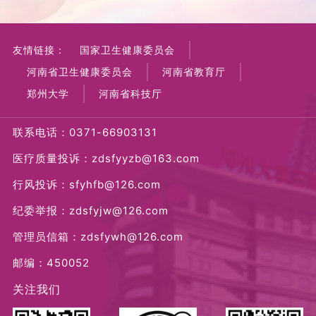
友情链接：
国家卫生健康委员会
河南省卫生健康委员会
河南省教育厅
郑州大学
河南省科技厅
联系电话：0371-66903131
医疗质量投诉：zdsfyyzb@163.com
行风投诉：sfyhfb@126.com
纪委举报：zdsfyjw@126.com
管理员信箱：zdsfywh@126.com
邮编：450052
关注我们