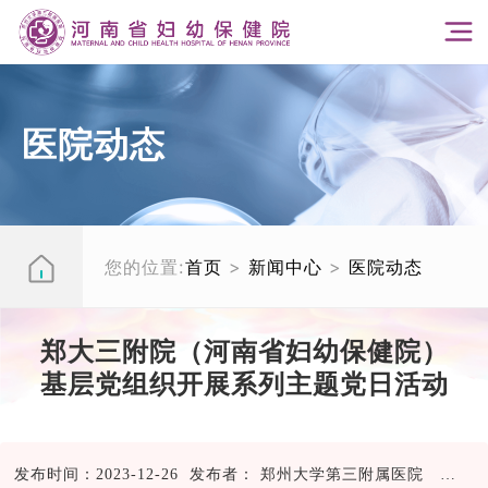
医院动态
您的位置:
首页
>
新闻中心
>
医院动态
郑大三附院（河南省妇幼保健院）
基层党组织开展系列主题党日活动
发布时间：2023-12-26 发布者： 郑州大学第三附属医院
45