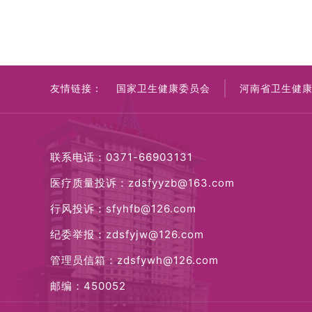
友情链接：
国家卫生健康委员会
河南省卫生健
联系电话：0371-66903131
医疗质量投诉：zdsfyyzb@163.com
行风投诉：sfyhfb@126.com
纪委举报：zdsfyjw@126.com
管理员信箱：zdsfywh@126.com
邮编：450052