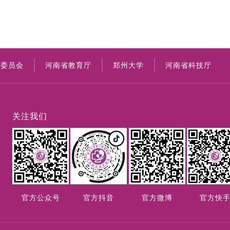
康委员会
河南省教育厅
郑州大学
河南省科技厅
关注我们
官方公众号
官方抖音
官方微博
官方快