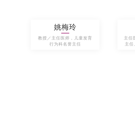
姚梅玲
教授／主任医师，儿童发育
主任
行为科名誉主任
主任