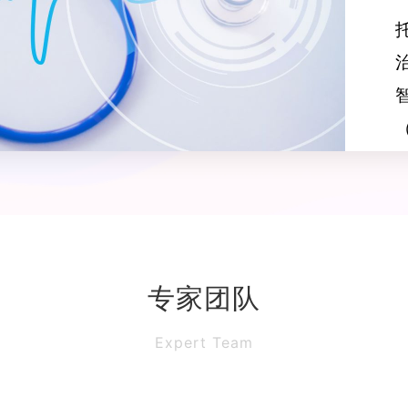
专家团队
Expert Team