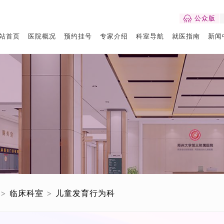
公众版
站首页
医院概况
预约挂号
专家介绍
科室导航
就医指南
新闻
>
临床科室
>
儿童发育行为科