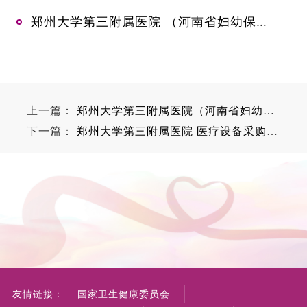
郑州大学第三附属医院 （河南省妇幼保健院） 3号楼、门诊楼、博爱楼氧气管道改造项目公开议价公告
上一篇：
郑州大学第三附属医院（河南省妇幼保健院）新院区采购病床项目-成交公告
下一篇：
郑州大学第三附属医院 医疗设备采购项目结果公告
友情链接：
国家卫生健康委员会