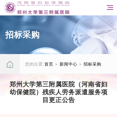
招标采购
您的位置:
首页
>
新闻中心
>
招标采购
郑州大学第三附属医院（河南省妇
幼保健院）残疾人劳务派遣服务项
目更正公告