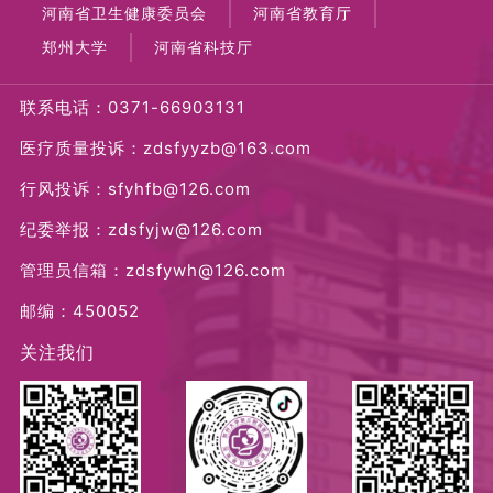
河南省卫生健康委员会
河南省教育厅
郑州大学
河南省科技厅
联系电话：0371-66903131
医疗质量投诉：zdsfyyzb@163.com
行风投诉：sfyhfb@126.com
纪委举报：zdsfyjw@126.com
管理员信箱：zdsfywh@126.com
邮编：450052
关注我们