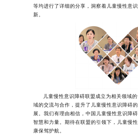
等均进行了详细的分享，洞察着儿童慢性意识
新。
儿童慢性意识障碍联盟成立为相关领域的
域的交流与合作，提升了儿童慢性意识障碍的
展。我们有理由相信，中国儿童慢性意识障碍
智慧和力量。期待在联盟的引领下，儿童慢性
康保驾护航。