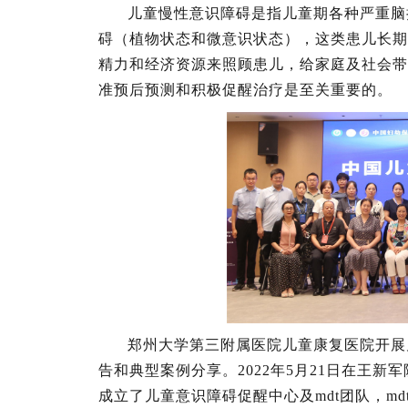
儿童慢性意识障碍是指儿童期各种严重脑
碍（植物状态和微意识状态），这类患儿长期
精力和经济资源来照顾患儿，给家庭及社会带
准预后预测和积极促醒治疗是至关重要的。
郑州大学第三附属医院儿童康复医院开展
告和典型案例分享。2022年5月21日在王
成立了儿童意识障碍促醒中心及mdt团队，md