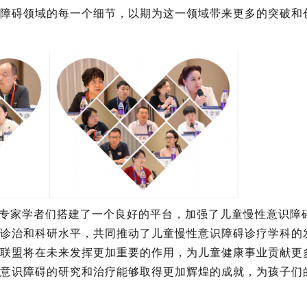
障碍领域的每一个细节，以期为这一领域带来更多的突破和
专家学者们搭建了一个良好的平台，加强了儿童慢性意识障
诊治和科研水平，共同推动了儿童慢性意识障碍诊疗学科的
联盟将在未来发挥更加重要的作用，为儿童健康事业贡献更
意识障碍的研究和治疗能够取得更加辉煌的成就，为孩子们