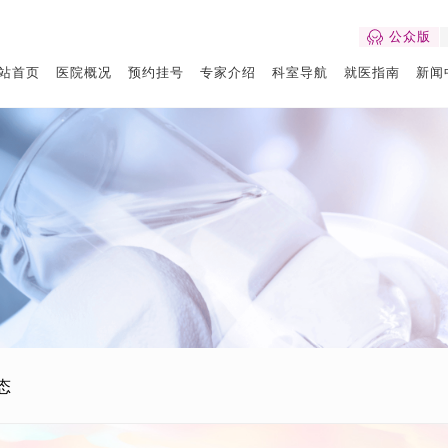
公众版
站首页
医院概况
预约挂号
专家介绍
科室导航
就医指南
新闻
态