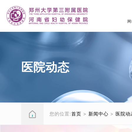
网
医院动态
您的位置:
首页
>
新闻中心
>
医院动