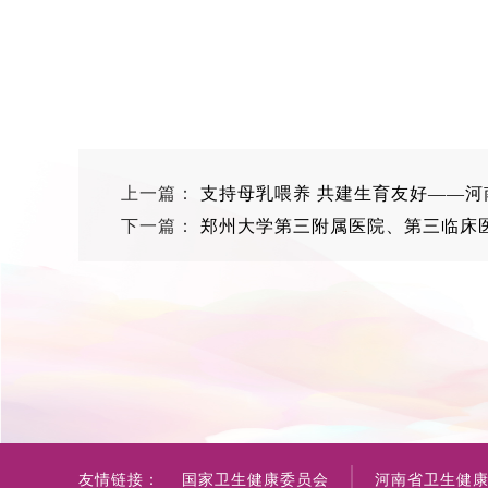
上一篇：
支持母乳喂养 共建生育友好——河
下一篇：
郑州大学第三附属医院、第三临床
友情链接：
国家卫生健康委员会
河南省卫生健