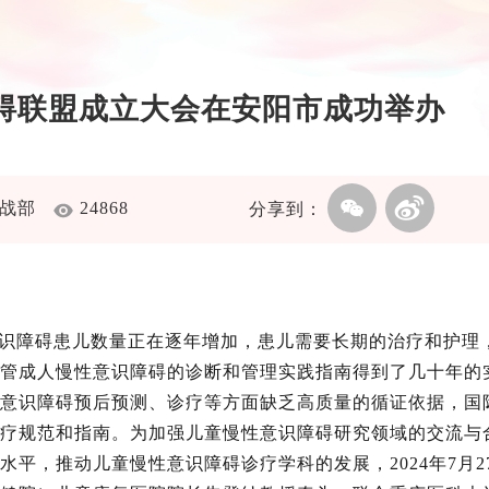
障碍联盟成立大会在安阳市成功举办
传统战部
24868
分享到：
识障碍患儿数量正在逐年增加，患儿需要长期的治疗和护理
管成人慢性意识障碍的诊断和管理实践指南得到了几十年的
意识障碍预后预测、诊疗等方面缺乏高质量的循证依据，国
疗规范和指南。为加强儿童慢性意识障碍研究领域的交流与
平，推动儿童慢性意识障碍诊疗学科的发展，2024年7月2