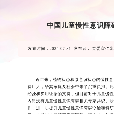
​中国儿童慢性意识
发布时间：2024-07-31 发布者： 党委宣
近年来，植物状态和微意识状态的慢性意
费巨大，给其家庭及社会带来了沉重负担。尽
经验和实用证据的支持，但目前对于儿童慢性
内尚没有儿童慢性意识障碍相关专家共识、诊
作，进一步提升儿童慢性意识障碍诊治和科研水