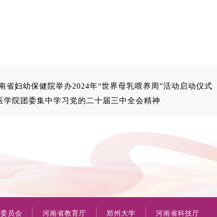
南省妇幼保健院举办2024年“世界母乳喂养周”活动启动仪式
医学院团委集中学习党的二十届三中全会精神
康委员会
河南省教育厅
郑州大学
河南省科技厅