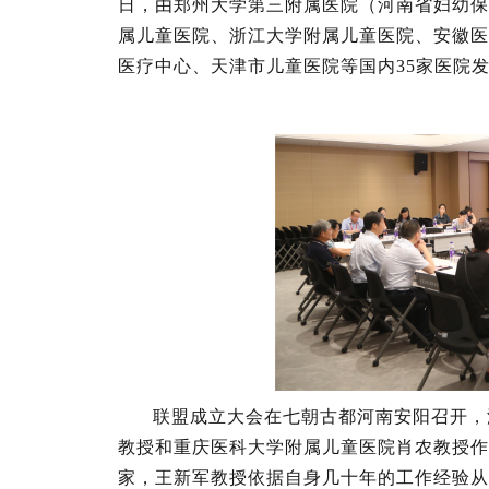
日，由郑州大学第三附属医院（河南省妇幼保
属儿童医院、浙江大学附属儿童医院、安徽医
医疗中心、天津市儿童医院等国内35家医院
联盟成立大会在七朝古都河南安阳召开，
教授和重庆医科大学附属儿童医院肖农教授作
家，王新军教授依据自身几十年的工作经验从