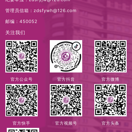
管理员信箱：zdsfywh@126.com
邮编：450052
关注我们
官方公众号
官方抖音
官方微博
官方快手
官方视频号
官方头条