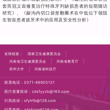
套筒冠义⻮修复治疗特殊牙列缺损患者的短期随访
研究》、《龈沟内切口袋形翻瓣术在中低位下颌阻
生智齿患者拔牙术中的应用及安全性分析》
友情链接：
国家卫生健康委员会
河南省卫生健康委员会
河南省教育厅
郑州大学
河南省科技厅
联系电话：0371-66903131
医疗质量投诉：zdsfyyzb@163.com
行风投诉：sfyhfb@126.com
纪委举报：zdsfyjw@126.com