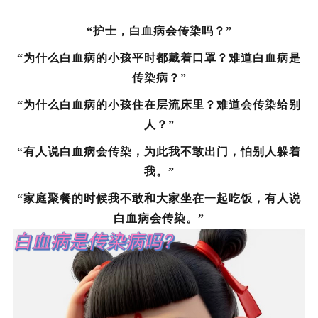
“护士，白血病会传染吗？”
“为什么白血病的小孩平时都戴着口罩？难道白血病是
传染病？”
“为什么白血病的小孩住在层流床里？难道会传染给别
人？”
“有人说白血病会传染，为此我不敢出门，怕别人躲着
我。”
“家庭聚餐的时候我不敢和大家坐在一起吃饭，有人说
白血病会传染。”