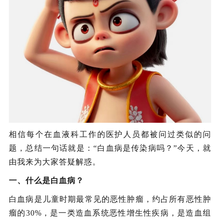
相信每个在血液科工作的医护人员都被问过类似的问
题，总结一句话就是：“白血病是传染病吗？”今天，就
由我来为大家答疑解惑。
一、什么是白血病？
白血病是儿童时期最常见的恶性肿瘤，约占所有恶性肿
瘤的30%，是一类造血系统恶性增生性疾病，是造血组