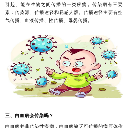
引起、能在生物之间传播的一类疾病‌。传染病有三要
素：传染源、传播途径和易感人群。传播途径主要有空
气传播、血液传播、性传播、母婴传播。
三、白血病会传染吗？
白血病并非传染性疾病，白血病缺乏可传播的病原体作