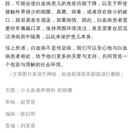
段，可能会使白血病患儿的免疫功能下降，以至于即使
接触外界很少的细菌、真菌、病毒，或者存在很小的破
口，就容易发生感染，加重病情。因此，白血病患者需
要经常佩戴口罩，保持周围环境清洁，甚至需要在层流
洁净病房中隔离，以此来保护患儿本身。
综上所述，白血病不是传染病，我们可以安心地与白血
病患者相处，给予他们更多的关爱与支持，共同营造一
个包容与理解的社会环境。
（文章图片来源于网络，如侵权请联系邮箱进行删除）
文图：小儿血液肿瘤科 程丽娜
审稿：赵雪莲
编辑：陈劼明
责编：刘芙蓉