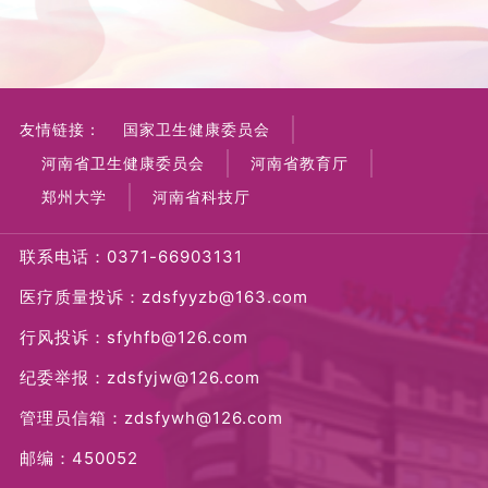
友情链接：
国家卫生健康委员会
河南省卫生健康委员会
河南省教育厅
郑州大学
河南省科技厅
联系电话：0371-66903131
医疗质量投诉：zdsfyyzb@163.com
行风投诉：sfyhfb@126.com
纪委举报：zdsfyjw@126.com
管理员信箱：zdsfywh@126.com
邮编：450052