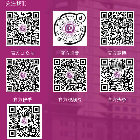
关注我们
官方公众号
官方抖音
官方微博
官方快手
官方视频号
官方头条