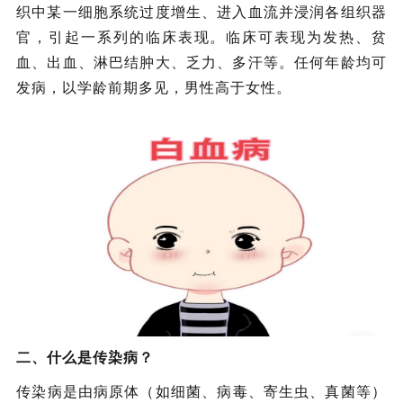
织中某一细胞系统过度增生、进入血流并浸润各组织器
官，引起一系列的临床表现。临床可表现为发热、贫
血、出血、淋巴结肿大、乏力、多汗等。任何年龄均可
发病，以学龄前期多见，男性高于女性。
二、什么是传染病？
‌传染病是由病原体（如细菌、病毒、寄生虫、真菌等）