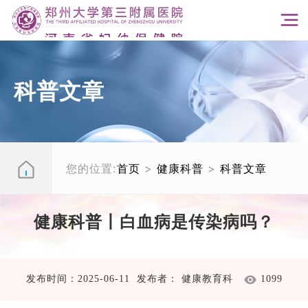
科普文章
您的位置:
首页
>
健康科普
>
科普文章
健康科普丨白血病是传染病吗？
发布时间：2025-06-11 发布者： 健康教育科
1099