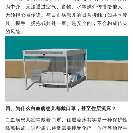
为中介，无法通过空气、食物、水等媒介传播给他人，
无须担心被传染。与白血病患儿的日常接触（如共享餐
具、握手、拥抱或共处一室）是安全的，不会构成传染
的风险。
四、为什么白血病患儿都戴口罩，甚至住层流床？
白血病患儿经常戴着口罩、住层流床其实是一种保护性
隔离措施，这些患儿通常需要接受化疗、放疗等治疗手