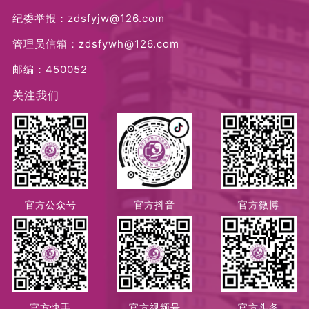
纪委举报：zdsfyjw@126.com
管理员信箱：zdsfywh@126.com
邮编：450052
关注我们
官方公众号
官方抖音
官方微博
官方快手
官方视频号
官方头条