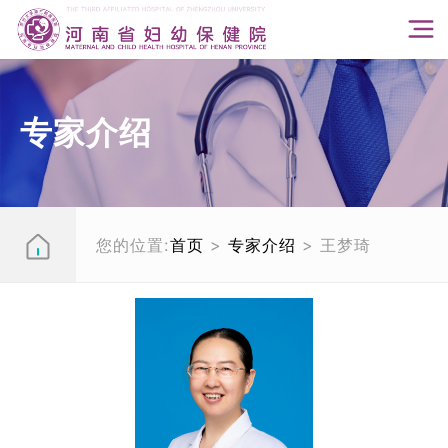
专家介绍
您的位置:
首页
>
专家介绍
> 王梦琦