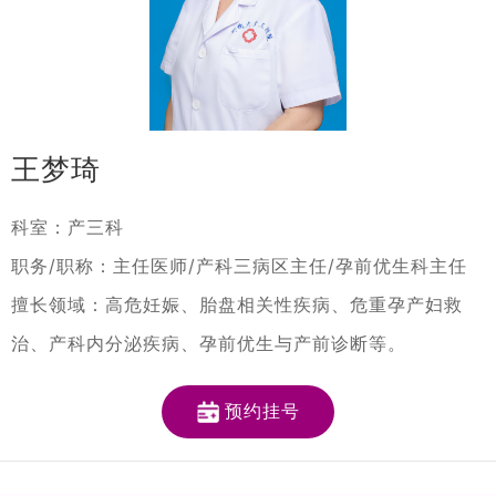
王梦琦
科室：产三科
职务/职称：主任医师/产科三病区主任/孕前优生科主任
擅长领域：高危妊娠、胎盘相关性疾病、危重孕产妇救
治、产科内分泌疾病、孕前优生与产前诊断等。
预约挂号